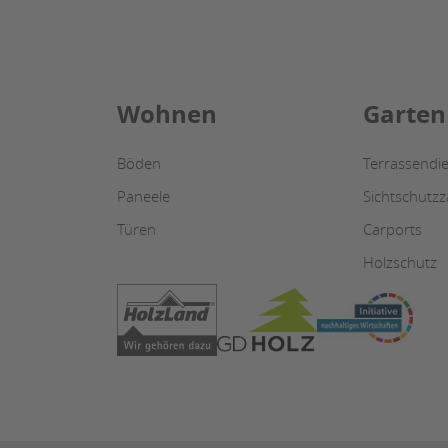
Wohnen
Garten
Böden
Terrassendie
Paneele
Sichtschutz
Türen
Carports
Holzschutz