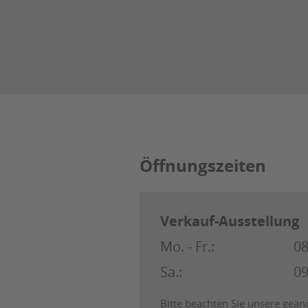
Öffnungszeiten
Verkauf-Ausstellung
Mo. - Fr.:
08
Sa.:
09
Bitte beachten Sie unsere geän