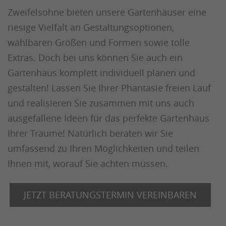
Zweifelsohne bieten unsere Gartenhäuser eine
riesige Vielfalt an Gestaltungsoptionen,
wählbaren Größen und Formen sowie tolle
Extras. Doch bei uns können Sie auch ein
Gartenhaus komplett individuell planen und
gestalten! Lassen Sie Ihrer Phantasie freien Lauf
und realisieren Sie zusammen mit uns auch
ausgefallene Ideen für das perfekte Gartenhaus
Ihrer Träume! Natürlich beraten wir Sie
umfassend zu Ihren Möglichkeiten und teilen
Ihnen mit, worauf Sie achten müssen.
JETZT BERATUNGSTERMIN VEREINBAREN