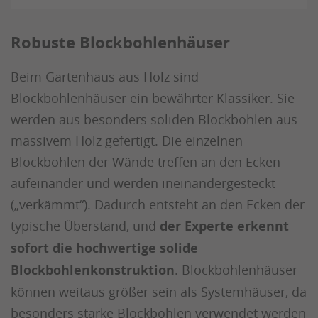
Robuste Blockbohlenhäuser
Beim Gartenhaus aus Holz sind
Blockbohlenhäuser ein bewährter Klassiker. Sie
werden aus besonders soliden Blockbohlen aus
massivem Holz gefertigt. Die einzelnen
Blockbohlen der Wände treffen an den Ecken
aufeinander und werden ineinandergesteckt
(„verkämmt“). Dadurch entsteht an den Ecken der
typische Überstand, und
der Experte erkennt
sofort die hochwertige solide
Blockbohlenkonstruktion
. Blockbohlenhäuser
können weitaus größer sein als Systemhäuser, da
besonders starke Blockbohlen verwendet werden