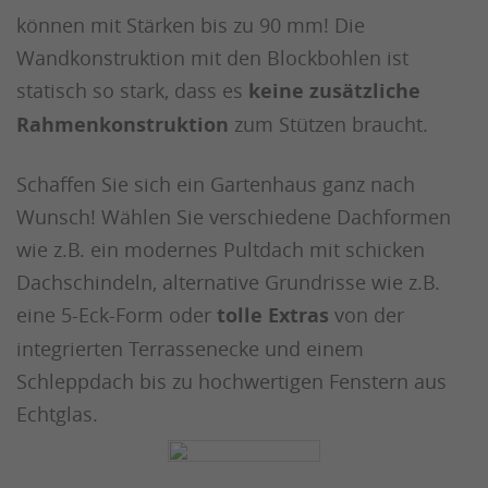
können mit Stärken bis zu 90 mm! Die
Wandkonstruktion mit den Blockbohlen ist
statisch so stark, dass es
keine zusätzliche
Rahmenkonstruktion
zum Stützen braucht.
Schaffen Sie sich ein Gartenhaus ganz nach
Wunsch! Wählen Sie verschiedene Dachformen
wie z.B. ein modernes Pultdach mit schicken
Dachschindeln, alternative Grundrisse wie z.B.
eine 5-Eck-Form oder
tolle Extras
von der
integrierten Terrassenecke und einem
Schleppdach bis zu hochwertigen Fenstern aus
Echtglas.