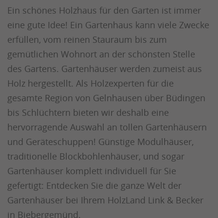
Ein schönes Holzhaus für den Garten ist immer
eine gute Idee! Ein Gartenhaus kann viele Zwecke
erfüllen, vom reinen Stauraum bis zum
gemütlichen Wohnort an der schönsten Stelle
des Gartens. Gartenhäuser werden zumeist aus
Holz hergestellt. Als Holzexperten für die
gesamte Region von Gelnhausen über Büdingen
bis Schlüchtern bieten wir deshalb eine
hervorragende Auswahl an tollen Gartenhäusern
und Geräteschuppen! Günstige Modulhäuser,
traditionelle Blockbohlenhäuser, und sogar
Gartenhäuser komplett individuell für Sie
gefertigt: Entdecken Sie die ganze Welt der
Gartenhäuser bei Ihrem HolzLand Link & Becker
in Biebergemünd.