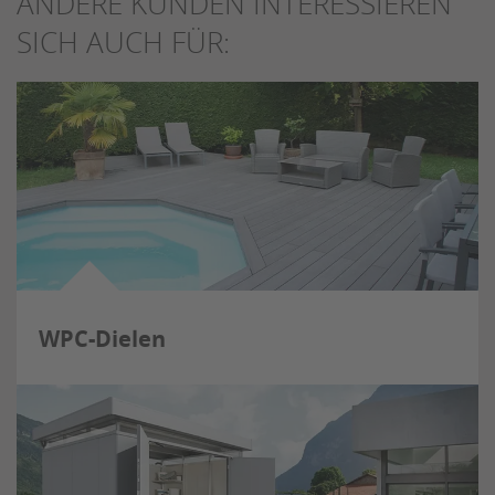
ANDERE KUNDEN INTERESSIEREN
SICH AUCH FÜR:
WPC-Dielen