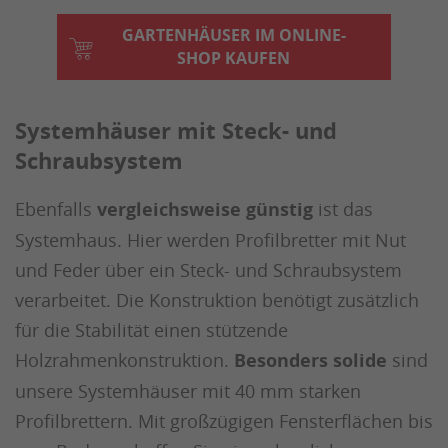
GARTENHÄUSER IM ONLINE-
SHOP KAUFEN
Systemhäuser mit Steck- und
Schraubsystem
Ebenfalls
vergleichsweise günstig
ist das
Systemhaus. Hier werden Profilbretter mit Nut
und Feder über ein Steck- und Schraubsystem
verarbeitet. Die Konstruktion benötigt zusätzlich
für die Stabilität einen stützende
Holzrahmenkonstruktion.
Besonders solide
sind
unsere Systemhäuser mit 40 mm starken
Profilbrettern. Mit großzügigen Fensterflächen bis