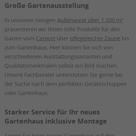
Große Gartenausstellung
In unserem riesigen
Außenareal über 1.500 m²
präsentieren wir Ihnen tolle Produkte für den
Garten vom
Carport
über
pflegeleichte Zäune
bis
zum Gartenhaus. Hier können Sie sich von
verschiedenen Ausstattungsvarianten und
Qualitätsmerkmalen selbst ein Bild machen.
Unsere Fachberater unterstützen Sie gerne bei
der Suche nach dem perfekten Geräteschuppen
oder Gartenhaus.
Starker Service für Ihr neues
Gartenhaus inklusive Montage
Setzen Sie beim neuen Gartenhaus auf den