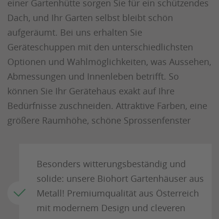
einer Gartenhütte sorgen Sie für ein schützendes
Dach, und Ihr Garten selbst bleibt schön
aufgeräumt. Bei uns erhalten Sie
Geräteschuppen mit den unterschiedlichsten
Optionen und Wahlmöglichkeiten, was Aussehen,
Abmessungen und Innenleben betrifft. So
können Sie Ihr Gerätehaus exakt auf Ihre
Bedürfnisse zuschneiden. Attraktive Farben, eine
größere Raumhöhe, schöne Sprossenfenster
Besonders witterungsbeständig und
solide: unsere Biohort Gartenhäuser aus
Metall! Premiumqualität aus Österreich
mit modernem Design und cleveren