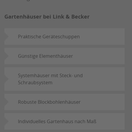
Gartenhäuser bei Link & Becker
Praktische Geräteschuppen
Günstige Elementhäuser
Systemhäuser mit Steck- und
Schraubsystem
Robuste Blockbohlenhäuser
Individuelles Gartenhaus nach Maß