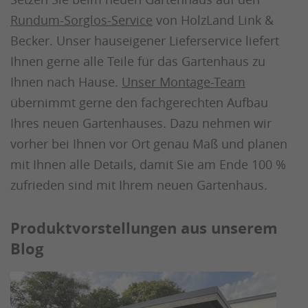
Rundum-Sorglos-Service
von HolzLand Link &
Becker. Unser hauseigener Lieferservice liefert
Ihnen gerne alle Teile für das Gartenhaus zu
Ihnen nach Hause.
Unser Montage-Team
übernimmt gerne den fachgerechten Aufbau
Ihres neuen Gartenhauses. Dazu nehmen wir
vorher bei Ihnen vor Ort genau Maß und planen
mit Ihnen alle Details, damit Sie am Ende 100 %
zufrieden sind mit Ihrem neuen Gartenhaus.
Produktvorstellungen aus unserem
Blog