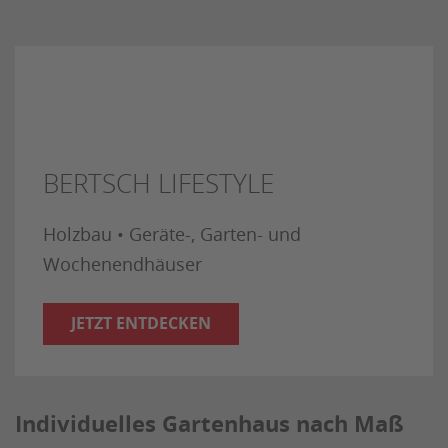
BERTSCH LIFESTYLE
Holzbau • Geräte-, Garten- und
Wochenendhäuser
JETZT ENTDECKEN
Individuelles Gartenhaus nach Maß