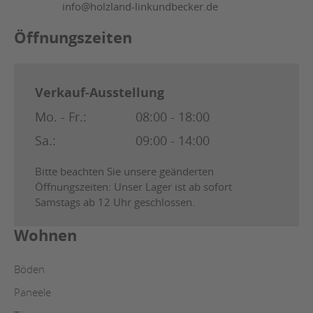
info@holzland-linkundbecker.de
Öffnungszeiten
Verkauf-Ausstellung
Mo. - Fr.:
08:00 - 18:00
Sa.:
09:00 - 14:00
Bitte beachten Sie unsere geänderten
Öffnungszeiten: Unser Lager ist ab sofort
Samstags ab 12 Uhr geschlossen.
Wohnen
Böden
Paneele