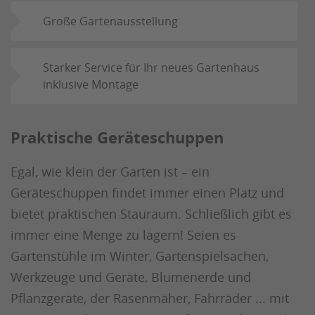
Große Gartenausstellung
Starker Service für Ihr neues Gartenhaus
inklusive Montage
Praktische Geräteschuppen
Egal, wie klein der Garten ist – ein
Geräteschuppen findet immer einen Platz und
bietet praktischen Stauraum. Schließlich gibt es
immer eine Menge zu lagern! Seien es
Gartenstühle im Winter, Gartenspielsachen,
Werkzeuge und Geräte, Blumenerde und
Pflanzgeräte, der Rasenmäher, Fahrräder ... mit