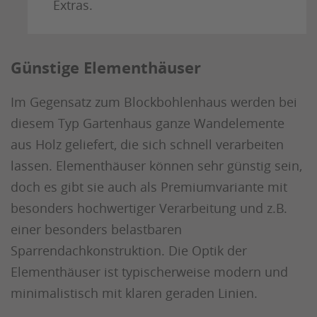
Extras.
Günstige Elementhäuser
Im Gegensatz zum Blockbohlenhaus werden bei
diesem Typ Gartenhaus ganze Wandelemente
aus Holz geliefert, die sich schnell verarbeiten
lassen. Elementhäuser können sehr günstig sein,
doch es gibt sie auch als Premiumvariante mit
besonders hochwertiger Verarbeitung und z.B.
einer besonders belastbaren
Sparrendachkonstruktion. Die Optik der
Elementhäuser ist typischerweise modern und
minimalistisch mit klaren geraden Linien.