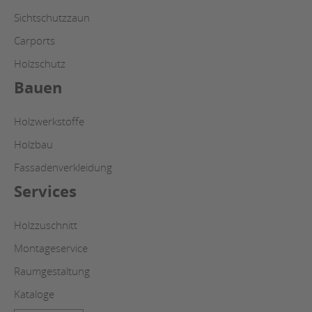
Sichtschutzzaun
Carports
Holzschutz
Bauen
Holzwerkstoffe
Holzbau
Fassadenverkleidung
Services
Holzzuschnitt
Montageservice
Raumgestaltung
Kataloge