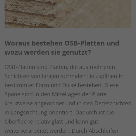
Woraus bestehen OSB-Platten und
wozu werden sie genutzt?
OSB-Platten sind Platten, die aus mehreren
Schichten von langen schmalen Holzspänen in
bestimmter Form und Dicke bestehen. Diese
Späne sind in den Mittellagen der Platte
kreuzweise angeordnet und in den Deckschichten
in Längsrichtung orientiert. Dadurch ist die
Oberfläche relativ glatt und kann gut
weiterverarbeitet werden. Durch Abschleifen