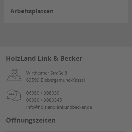
Arbeitsplatten
HolzLand Link & Becker
Wirtheimer Straße 8
63599 Biebergemünd-Kassel
06050 / 908030
06050 / 9080345
info@holzland-linkundbecker.de
Öffnungszeiten