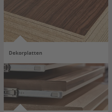
Dekorplatten