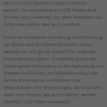
kann ein noch besseres Ergebnis erreicht
werden. Zur Herstellung von OSB-Platten wird
frisches Holz verwendet, vor allem Nadelholz von
Fichte oder Kiefer, aber auch Laubholz.
Durch die kreuzweise Anordnung und Schichtung
der Späne sind die Platten besonders stabil,
weshalb sie sich gut als Baustoff für tragende
Konstruktionen eignen. Im Holzbau finden die
Platten gerne Verwendung in der Beplankung von
Wänden und Decken, im Fußbodenaufbau oder
bei der Konstruktion von Bühnen oder
Messeständen. Für Verpackungen, die besonders
stabil sein müssen, wie auch Paletten, werden
ebenfalls OSB-Platten verwendet.