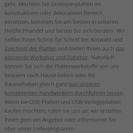
geht. Möchten Sie Grobspanplatten im
konstruktiven oder dekorativen Bereich
einsetzen, kommen Sie am besten in unseren
Holzfachhandel und lassen Sie sich beraten. Wir
helfen Ihnen Schritt für Schritt bei Auswahl und
Zuschnitt der Platten
und bieten Ihnen auch
das
passende Werkzeug und Zubehör
. Natürlich
können Sie sich die Plattenwerkstoffe von uns
bequem nach Hause liefern oder Ihr
Bauvorhaben gleich ganz
von unseren
kompetenten Handwerkern durchführen lassen
.
Wenn sie OSB-Platten und OSB-Verlegeplatten
kaufen möchten, rufen sie uns an, wir erstellen
Ihnen gern ein Angebot oder informieren Sie
über unser Lieferprogramm.