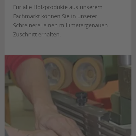
Für alle Holzprodukte aus unserem
Fachmarkt können Sie in unserer
Schreinerei einen millimetergenauen
Zuschnitt erhalten.