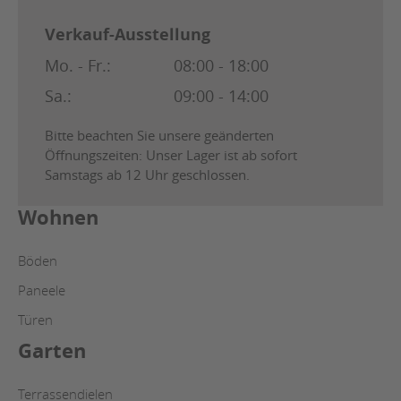
Verkauf-Ausstellung
Mo. - Fr.:
08:00 - 18:00
Sa.:
09:00 - 14:00
Bitte beachten Sie unsere geänderten
Öffnungszeiten: Unser Lager ist ab sofort
Samstags ab 12 Uhr geschlossen.
Wohnen
Böden
Paneele
Türen
Garten
Terrassendielen