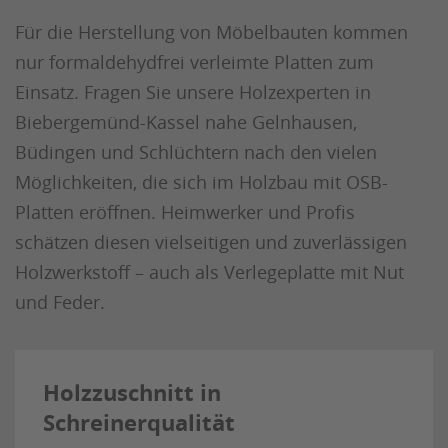
Für die Herstellung von Möbelbauten kommen
nur formaldehydfrei verleimte Platten zum
Einsatz. Fragen Sie unsere Holzexperten in
Biebergemünd-Kassel nahe Gelnhausen,
Büdingen und Schlüchtern nach den vielen
Möglichkeiten, die sich im Holzbau mit OSB-
Platten eröffnen. Heimwerker und Profis
schätzen diesen vielseitigen und zuverlässigen
Holzwerkstoff – auch als Verlegeplatte mit Nut
und Feder.
Holzzuschnitt in
Schreinerqualität