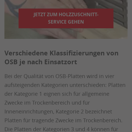
JETZT ZUM HOLZZUSCHNITT-
SERVICE GEHEN
Verschiedene Klassifizierungen von
OSB je nach Einsatzort
Bei der Qualität von OSB-Platten wird in vier
aufsteigenden Kategorien unterschieden: Platten
der Kategorie 1 eignen sich für allgemeine
Zwecke im Trockenbereich und für
Inneneinrichtungen, Kategorie 2 bezeichnet
Platten für tragende Zwecke im Trockenbereich.
Die Platten der Kategorien 3 und 4 können für