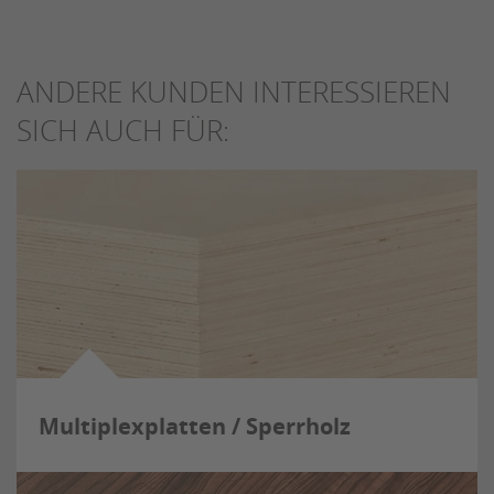
ANDERE KUNDEN INTERESSIEREN
SICH AUCH FÜR:
Multiplexplatten / Sperrholz