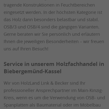
tragende Konstruktionen in Feuchtbereichen
eingesetzt werden. In der höchsten Kategorie ist
das Holz dann besonders belastbar und stabil.
OSB/3 und OSB/4 sind die gängigen Varianten.
Gerne beraten wir Sie persönlich und erläutern
Ihnen die jeweiligen Besonderheiten – wir freuen
uns auf Ihren Besuch!
Service in unserem Holzfachhandel in
Biebergemünd-Kassel
Wir von HolzLand Link & Becker sind Ihr
professioneller Ansprechpartner im Main-Kinzig-
Kreis, wenn es um die Verwendung von OSB- und
Spanplatten als Baumaterial oder im Möbelbau