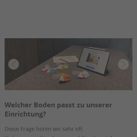
Welcher Boden passt zu unserer
Einrichtung?
Diese Frage hören wir sehr oft.