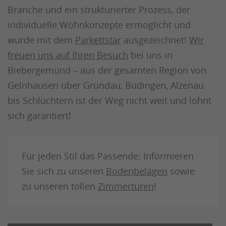
Branche und ein strukturierter Prozess, der
individuelle Wohnkonzepte ermöglicht und
wurde mit dem
Parkettstar
ausgezeichnet!
Wir
freuen uns auf Ihren Besuch
bei uns in
Biebergemünd – aus der gesamten Region von
Gelnhausen über Gründau, Büdingen, Alzenau
bis Schlüchtern ist der Weg nicht weit und lohnt
sich garantiert!
Für jeden Stil das Passende: Informieren
Sie sich zu unseren
Bodenbelägen
sowie
zu unseren tollen
Zimmertüren
!