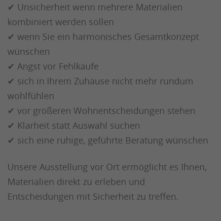
✔ Unsicherheit wenn mehrere Materialien
kombiniert werden sollen
✔ wenn Sie ein harmonisches Gesamtkonzept
wünschen
✔ Angst vor Fehlkäufe
✔ sich in Ihrem Zuhause nicht mehr rundum
wohlfühlen
✔ vor größeren Wohnentscheidungen stehen
✔ Klarheit statt Auswahl suchen
✔ sich eine ruhige, geführte Beratung wünschen
Unsere Ausstellung vor Ort ermöglicht es Ihnen,
Materialien direkt zu erleben und
Entscheidungen mit Sicherheit zu treffen.