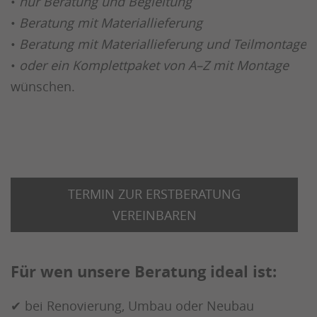
•
nur Beratung und Begleitung
•
Beratung mit Materiallieferung
•
Beratung mit Materiallieferung und Teilmontage
•
oder ein Komplettpaket von A–Z mit Montage
wünschen.
TERMIN ZUR ERSTBERATUNG
VEREINBAREN
Für wen unsere Beratung ideal ist:
✔ bei Renovierung, Umbau oder Neubau