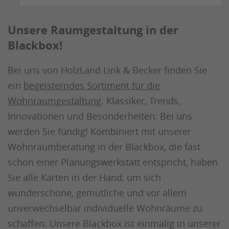
Unsere Raumgestaltung in der
Blackbox!
Bei uns von HolzLand Link & Becker finden Sie
ein
begeisterndes Sortiment für die
Wohnraumgestaltung
. Klassiker, Trends,
Innovationen und Besonderheiten: Bei uns
werden Sie fündig! Kombiniert mit unserer
Wohnraumberatung in der Blackbox, die fast
schon einer Planungswerkstatt entspricht, haben
Sie alle Karten in der Hand, um sich
wunderschöne, gemütliche und vor allem
unverwechselbar individuelle Wohnräume zu
schaffen. Unsere Blackbox ist einmalig in unserer