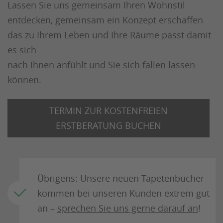
Lassen Sie uns gemeinsam Ihren Wohnstil
entdecken, gemeinsam ein Konzept erschaffen
das zu Ihrem Leben und Ihre Räume passt damit
es sich
nach Ihnen anfühlt und Sie sich fallen lassen
können.
TERMIN ZUR KOSTENFREIEN
ERSTBERATUNG BUCHEN
Übrigens: Unsere neuen Tapetenbücher
kommen bei unseren Kunden extrem gut
an –
sprechen Sie uns gerne darauf an
!