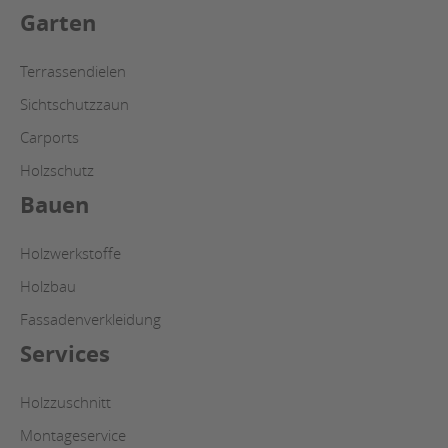
Garten
Terrassendielen
Sichtschutzzaun
Carports
Holzschutz
Bauen
Holzwerkstoffe
Holzbau
Fassadenverkleidung
Services
Holzzuschnitt
Montageservice