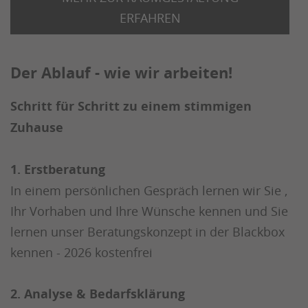
ERFAHREN
Der Ablauf - wie wir arbeiten!
Schritt für Schritt zu einem stimmigen
Zuhause
1. Erstberatung
In einem persönlichen Gespräch lernen wir Sie ,
Ihr Vorhaben und Ihre Wünsche kennen und Sie
lernen unser Beratungskonzept in der Blackbox
kennen - 2026 kostenfrei
2. Analyse & Bedarfsklärung