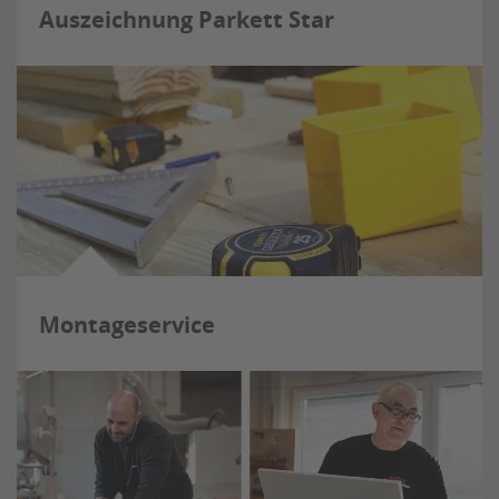
Auszeichnung Parkett Star
Montageservice