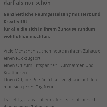
darf als nur schön
Ganzheitliche Raumgestaltung mit Herz und
Kreativität
für alle die sich in ihrem Zuhause rundum
wohlfühlen möchten.
Viele Menschen suchen heute in ihrem Zuhause
einen Rückzugsort,
einen Ort zum Entspannen, Durchatmen und
Krafttanken.
Einen Ort, der Persönlichkeit zeigt und auf den
man sich jeden Tag freut.
Es sieht gut aus – aber es fühlt sich nicht nach
dem eigenen Zuhause an.