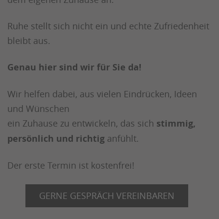
Ruhe stellt sich nicht ein und echte Zufriedenheit
bleibt aus.
Genau hier sind wir für Sie da!
Wir helfen dabei, aus vielen Eindrücken, Ideen
und Wünschen
ein Zuhause zu entwickeln, das sich
stimmig,
persönlich und richtig
anfühlt.
Der erste Termin ist kostenfrei!
GERNE GESPRÄCH VEREINBAREN