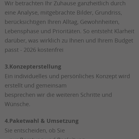
Wir betrachten Ihr Zuhause ganzheitlich durch
eine Analyse, mitgebrachte Bilder, Grundriss,
berücksichtigen Ihren Alltag, Gewohnheiten,
Lebensphase und Prioritäten. So entsteht Klarheit
darüber, was wirklich zu Ihnen und Ihrem Budget
passt - 2026 kostenfrei
3.Konzepterstellung
Ein individuelles und persönliches Konzept wird
erstellt und gemeinsam
besprechen wir die weiteren Schritte und
Wünsche.
4.Paketwahl & Umsetzung
Sie entscheiden, ob Sie