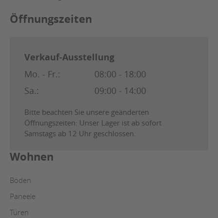
Öffnungszeiten
Verkauf-Ausstellung
Mo. - Fr.:
08:00 - 18:00
Sa.:
09:00 - 14:00
Bitte beachten Sie unsere geänderten
Öffnungszeiten: Unser Lager ist ab sofort
Samstags ab 12 Uhr geschlossen.
Wohnen
Böden
Paneele
Türen