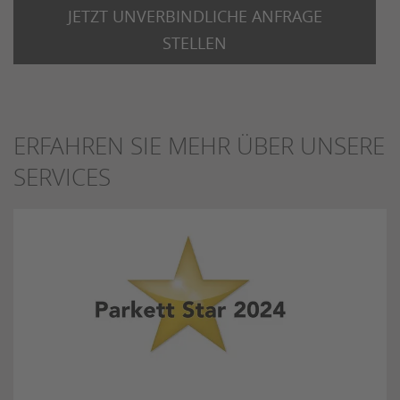
JETZT UNVERBINDLICHE ANFRAGE
STELLEN
ERFAHREN SIE MEHR ÜBER UNSERE
SERVICES