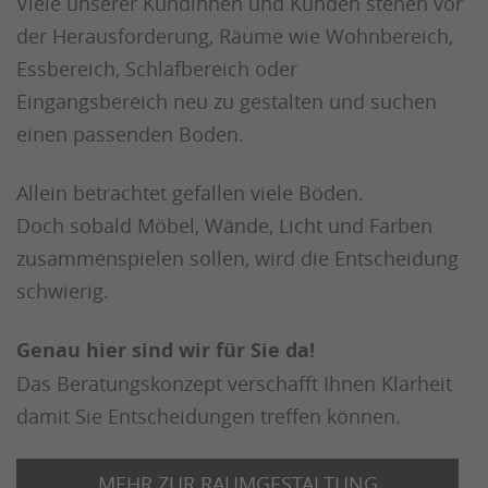
Viele unserer Kundinnen und Kunden stehen vor
der Herausforderung, Räume wie Wohnbereich,
Essbereich, Schlafbereich oder
Eingangsbereich neu zu gestalten und suchen
einen passenden Boden.
Allein betrachtet gefallen viele Böden.
Doch sobald Möbel, Wände, Licht und Farben
zusammenspielen sollen, wird die Entscheidung
schwierig.
Genau hier sind wir für Sie da!
Das Beratungskonzept verschafft Ihnen Klarheit
damit Sie Entscheidungen treffen können.
MEHR ZUR RAUMGESTALTUNG