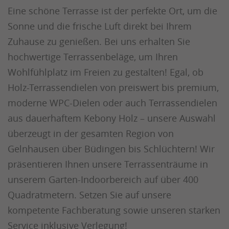
Eine schöne Terrasse ist der perfekte Ort, um die
Sonne und die frische Luft direkt bei Ihrem
Zuhause zu genießen. Bei uns erhalten Sie
hochwertige Terrassenbeläge, um Ihren
Wohlfühlplatz im Freien zu gestalten! Egal, ob
Holz-Terrassendielen von preiswert bis premium,
moderne WPC-Dielen oder auch Terrassendielen
aus dauerhaftem Kebony Holz – unsere Auswahl
überzeugt in der gesamten Region von
Gelnhausen über Büdingen bis Schlüchtern! Wir
präsentieren Ihnen unsere Terrassenträume in
unserem Garten-Indoorbereich auf über 400
Quadratmetern. Setzen Sie auf unsere
kompetente Fachberatung sowie unseren starken
Service inklusive Verlegung!