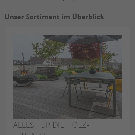
Unser Sortiment im Überblick
ALLES FÜR DIE HOLZ-