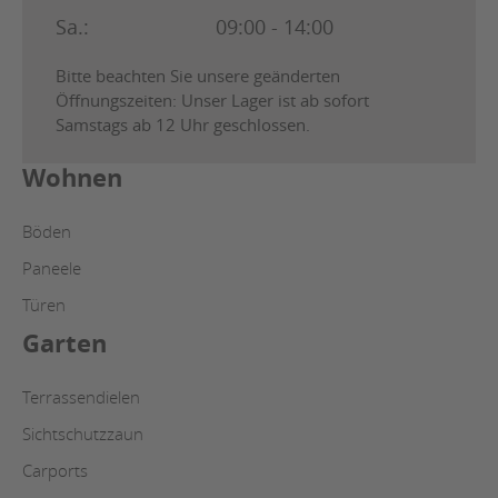
Sa.:
09:00 - 14:00
Bitte beachten Sie unsere geänderten
Öffnungszeiten: Unser Lager ist ab sofort
Samstags ab 12 Uhr geschlossen.
Wohnen
Böden
Paneele
Türen
Garten
Terrassendielen
Sichtschutzzaun
Carports