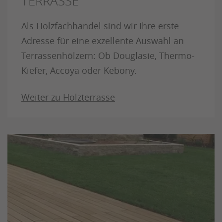
TERRASSE
Als Holzfachhandel sind wir Ihre erste
Adresse für eine exzellente Auswahl an
Terrassenhölzern: Ob Douglasie, Thermo-
Kiefer, Accoya oder Kebony.
Weiter zu Holzterrasse