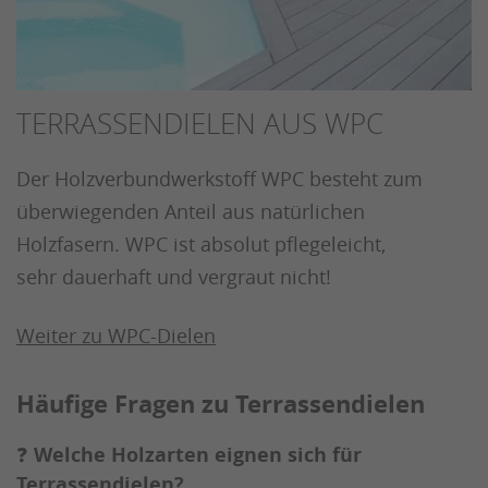
TERRASSENDIELEN AUS WPC
Der Holzverbundwerkstoff WPC besteht zum
überwiegenden Anteil aus natürlichen
Holzfasern. WPC ist absolut pflegeleicht,
sehr dauerhaft und vergraut nicht!
Weiter zu WPC-Dielen
Häufige Fragen zu Terrassendielen
❓
Welche Holzarten eignen sich für
Terrassendielen?