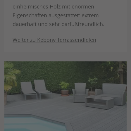
einheimisches Holz mit enormen
Eigenschaften ausgestattet: extrem
dauerhaft und sehr barfußfreundlich.
Weiter zu Kebony Terrassendielen