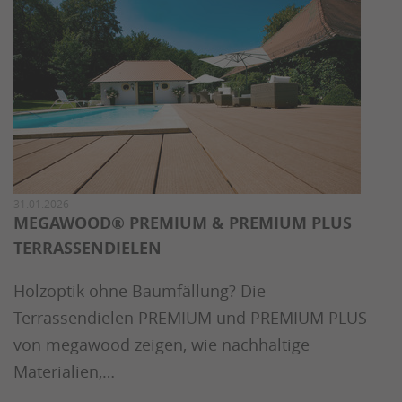
31.01.2026
MEGAWOOD® PREMIUM & PREMIUM PLUS
TERRASSENDIELEN
Holzoptik ohne Baumfällung? Die
Terrassendielen PREMIUM und PREMIUM PLUS
von megawood zeigen, wie nachhaltige
Materialien,…