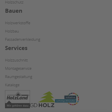
Holzschutz
Bauen
Holzwerkstoffe
Holzbau
Fassadenverkleidung
Services
Holzzuschnitt
Montageservice
Raumgestaltung
Kataloge