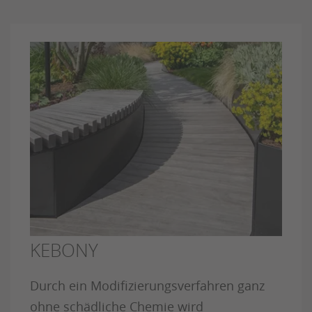
KEBONY
Durch ein Modifizierungsverfahren ganz
ohne schädliche Chemie wird