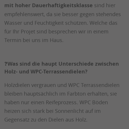
mit hoher Dauerhaftigkeitsklasse
sind hier
empfehlenswert, da sie besser gegen stehendes
Wasser und Feuchtigkeit schützen. Welche das
für Ihr Projet sind besprechen wir in einem
Termin bei uns im Haus.
❓
Was sind die haupt Unterschiede zwischen
Holz- und WPC-Terrassendielen?
Holzdielen vergrauen und WPC Terrassendielen
bleiben hauptsächlich im Farbton erhalten, sie
haben nur einen Reifeprozess. WPC Böden
heizen sich stark bei Sonnenlicht auf im
Gegensatz zu den Dielen aus Holz.