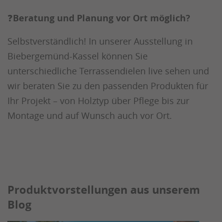
❓Beratung und Planung vor Ort möglich?
Selbstverständlich! In unserer Ausstellung in
Biebergemünd-Kassel können Sie
unterschiedliche Terrassendielen live sehen und
wir beraten Sie zu den passenden Produkten für
Ihr Projekt – von Holztyp über Pflege bis zur
Montage und auf Wunsch auch vor Ort.
Produktvorstellungen aus unserem
Blog