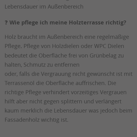
Lebensdauer im Außenbereich
❓
Wie pflege ich meine Holzterrasse richtig?
Holz braucht im Außenbereich eine regelmäßige
Pflege
.
Pflege von Holzdielen oder WPC Dielen
bedeutet die Oberfläche frei von Grünbelag zu
halten, Schmutz zu entfernen
oder, falls die Vergrauung nicht gewünscht ist mit
Terrassenöl die Oberfläche auffrischen. Die
richtige Pflege verhindert vorzeitiges Vergrauen
hilft aber nicht gegen splittern und verlängert
kaum merklich die Lebensdauer was jedoch beim
Fassadenholz wichtig ist.