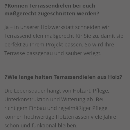
❓
Können Terrassendielen bei euch
maßgerecht zugeschnitten werden?
Ja – in unserer Holzwerkstatt schneiden wir
Terrassendielen maßgerecht für Sie zu, damit sie
perfekt zu Ihrem Projekt passen. So wird Ihre
Terrasse passgenau und sauber verlegt.
❓
Wie lange halten Terrassendielen aus Holz?
Die Lebensdauer hängt von Holzart, Pflege,
Unterkonstruktion und Witterung ab. Bei
richtigem Einbau und regelmäßiger Pflege
können hochwertige Holzterrassen viele Jahre
schön und funktional bleiben.