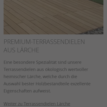
PREMIUM-TERRASSENDIELEN
AUS LÄRCHE
Eine besondere Spezialität sind unsere
Terrassendielen aus ökologisch wertvoller
heimischer Lärche, welche durch die
Auswahl bester Holzbestandteile exzellente
Eigenschaften aufweist.
Weiter zu Terrassendielen Lärche