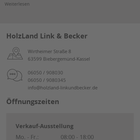
Weiterlesen
HolzLand Link & Becker
Wirtheimer Straße 8
63599 Biebergemünd-Kassel
06050 / 908030
06050 / 9080345
info@holzland-linkundbecker.de
Öffnungszeiten
Verkauf-Ausstellung
Mo. - Fr.:
08:00 - 18:00