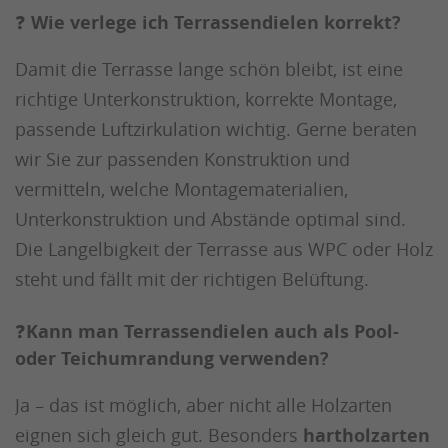
❓
Wie verlege ich Terrassendielen korrekt?
Damit die Terrasse lange schön bleibt, ist eine
richtige Unterkonstruktion, korrekte Montage,
passende Luftzirkulation wichtig. Gerne beraten
wir Sie zur passenden Konstruktion und
vermitteln, welche Montagematerialien,
Unterkonstruktion und Abstände optimal sind.
Die Langelbigkeit der Terrasse aus WPC oder Holz
steht und fällt mit der richtigen Belüftung.
❓
Kann man Terrassendielen auch als Pool-
oder Teichumrandung verwenden?
Ja – das ist möglich, aber nicht alle Holzarten
eignen sich gleich gut. Besonders
hartholzarten