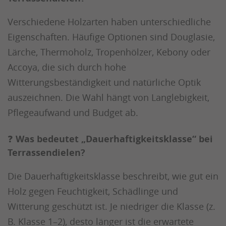
Verschiedene Holzarten haben unterschiedliche
Eigenschaften. Häufige Optionen sind Douglasie,
Lärche, Thermoholz, Tropenhölzer, Kebony oder
Accoya, die sich durch hohe
Witterungsbeständigkeit und natürliche Optik
auszeichnen. Die Wahl hängt von Langlebigkeit,
Pflegeaufwand und Budget ab.
❓
Was bedeutet „Dauerhaftigkeitsklasse“ bei
Terrassendielen?
Die Dauerhaftigkeitsklasse beschreibt, wie gut ein
Holz gegen Feuchtigkeit, Schädlinge und
Witterung geschützt ist. Je niedriger die Klasse (z.
B. Klasse 1–2), desto länger ist die erwartete