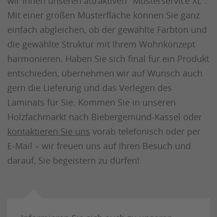
wir Ihnen unseren attraktiven "Musterservice XL".
Mit einer großen Musterfläche können Sie ganz
einfach abgleichen, ob der gewählte Farbton und
die gewählte Struktur mit Ihrem Wohnkonzept
harmonieren. Haben Sie sich final für ein Produkt
entschieden, übernehmen wir auf Wunsch auch
gern die Lieferung und das Verlegen des
Laminats für Sie. Kommen Sie in unseren
Holzfachmarkt nach Biebergemünd-Kassel oder
kontaktieren Sie uns
vorab telefonisch oder per
E-Mail – wir freuen uns auf Ihren Besuch und
darauf, Sie begeistern zu dürfen!