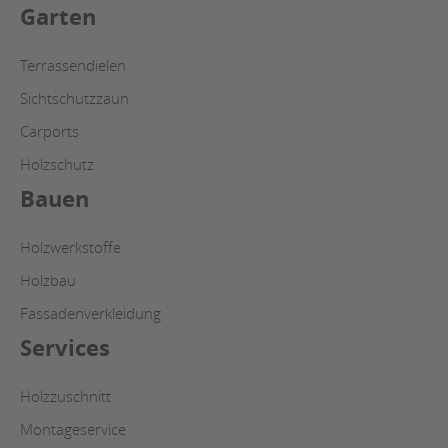
Garten
Terrassendielen
Sichtschutzzaun
Carports
Holzschutz
Bauen
Holzwerkstoffe
Holzbau
Fassadenverkleidung
Services
Holzzuschnitt
Montageservice