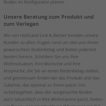
Boden im Konfigurator planen.
Unsere Beratung zum Produkt und
zum Verlegen
Wir von HolzLand Link & Becker beraten unsere
Kunden zu allen Fragen rund um den von ihnen
gewünschten Bodenbelag und bieten jederzeit
besten Service. Schildern Sie uns Ihre
Wohnsituation, Ihre Wünsche und Ihre
Ansprüche, die Sie an einen Bodenbelag stellen,
und gemeinsam finden wir das Produkt und das
Zubehör, das optimal zu Ihnen passt. Um
sicherzugehen, dass der ausgesuchte Boden
auch tatsächlich in Ihre Wohnräume passt, bieten