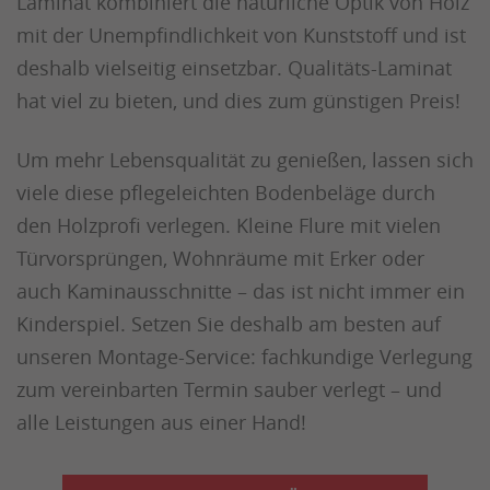
Laminat kombiniert die natürliche Optik von Holz
mit der Unempfindlichkeit von Kunststoff und ist
deshalb vielseitig einsetzbar. Qualitäts-Laminat
hat viel zu bieten, und dies zum günstigen Preis!
Um mehr Lebensqualität zu genießen, lassen sich
viele diese pflegeleichten Bodenbeläge durch
den Holzprofi verlegen. Kleine Flure mit vielen
Türvorsprüngen, Wohnräume mit Erker oder
auch Kaminausschnitte – das ist nicht immer ein
Kinderspiel. Setzen Sie deshalb am besten auf
unseren Montage-Service: fachkundige Verlegung
zum vereinbarten Termin sauber verlegt – und
alle Leistungen aus einer Hand!