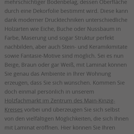
mehrschichtiger Bodenbelag, dessen Oberfläche
durch eine Dekorfolie bestimmt wird. Diese kann
dank moderner Drucktechniken unterschiedliche
Holzarten wie Eiche, Buche oder Nussbaum in
Farbe, Maserung und sogar Struktur perfekt
nachbilden, aber auch Stein- und Keramikimitate
sowie Fantasie-Motive sind möglich. Sei es nun
Beige, Braun oder gar Weiß, mit Laminat können
Sie genau das Ambiente in Ihrer Wohnung
erzeugen, dass Sie sich wünschen. Kommen Sie
doch einmal persönlich in unserem
Holzfachmarkt im Zentrum des Main-Kinzig-
Kreises
vorbei und überzeugen Sie sich selbst
von den vielfältigen Möglichkeiten, die sich Ihnen
mit Laminat eröffnen. Hier können Sie Ihren