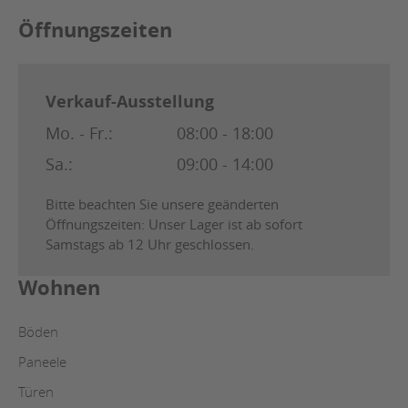
Öffnungszeiten
Verkauf-Ausstellung
Mo. - Fr.:
08:00 - 18:00
Sa.:
09:00 - 14:00
Bitte beachten Sie unsere geänderten
Öffnungszeiten: Unser Lager ist ab sofort
Samstags ab 12 Uhr geschlossen.
Wohnen
Böden
Paneele
Türen