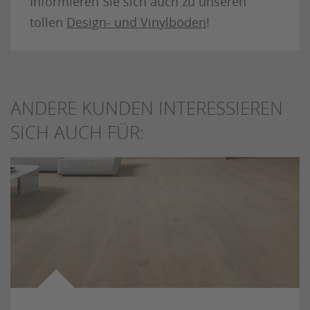
Informieren Sie sich auch zu unseren
tollen
Design- und Vinylböden
!
ANDERE KUNDEN INTERESSIEREN
SICH AUCH FÜR: