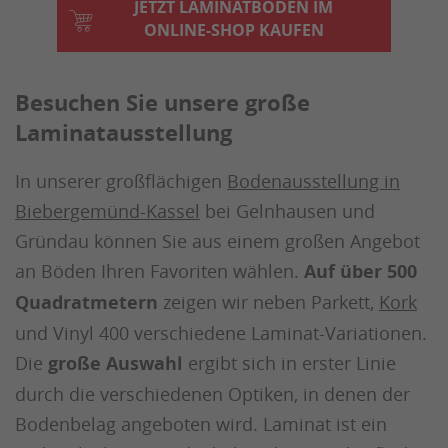
JETZT LAMINATBÖDEN IM
ONLINE-SHOP KAUFEN
Besuchen Sie unsere große
Laminatausstellung
In unserer großflächigen
Bodenausstellung in
Biebergemünd-Kassel
bei Gelnhausen und
Gründau können Sie aus einem großen Angebot
an Böden Ihren Favoriten wählen.
Auf über 500
Quadratmetern
zeigen wir neben Parkett,
Kork
und Vinyl 400 verschiedene Laminat-Variationen.
Die
große Auswahl
ergibt sich in erster Linie
durch die verschiedenen Optiken, in denen der
Bodenbelag angeboten wird. Laminat ist ein