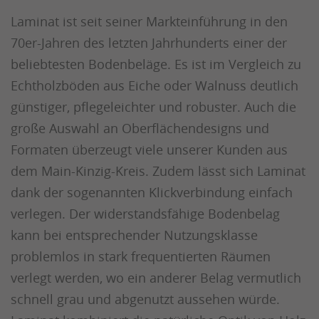
Laminat ist seit seiner Markteinführung in den
70er-Jahren des letzten Jahrhunderts einer der
beliebtesten Bodenbeläge. Es ist im Vergleich zu
Echtholzböden aus Eiche oder Walnuss deutlich
günstiger, pflegeleichter und robuster. Auch die
große Auswahl an Oberflächendesigns und
Formaten überzeugt viele unserer Kunden aus
dem Main-Kinzig-Kreis. Zudem lässt sich Laminat
dank der sogenannten Klickverbindung einfach
verlegen. Der widerstandsfähige Bodenbelag
kann bei entsprechender Nutzungsklasse
problemlos in stark frequentierten Räumen
verlegt werden, wo ein anderer Belag vermutlich
schnell grau und abgenutzt aussehen würde.