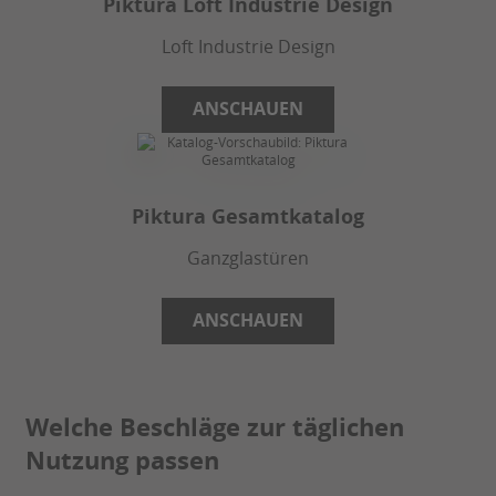
Piktura Loft Industrie Design
Loft Industrie Design
ANSCHAUEN
Piktura Gesamtkatalog
Ganzglastüren
ANSCHAUEN
Welche Beschläge zur täglichen
Nutzung passen