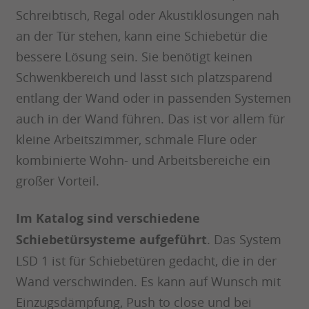
Schreibtisch, Regal oder Akustiklösungen nah
an der Tür stehen, kann eine Schiebetür die
bessere Lösung sein. Sie benötigt keinen
Schwenkbereich und lässt sich platzsparend
entlang der Wand oder in passenden Systemen
auch in der Wand führen. Das ist vor allem für
kleine Arbeitszimmer, schmale Flure oder
kombinierte Wohn- und Arbeitsbereiche ein
großer Vorteil.
Im Katalog sind verschiedene
Schiebetürsysteme aufgeführt
. Das System
LSD 1 ist für Schiebetüren gedacht, die in der
Wand verschwinden. Es kann auf Wunsch mit
Einzugsdämpfung, Push to close und bei