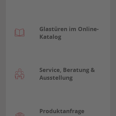
Glastüren im Online-
Katalog
Service, Beratung &
Ausstellung
Produktanfrage