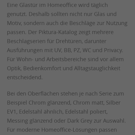
Eine Glastür im Homeoffice wird täglich
genutzt. Deshalb sollten nicht nur Glas und
Motiv, sondern auch die Beschläge zur Nutzung
passen. Der Piktura-Katalog zeigt mehrere
Beschlagserien für Drehtüren, darunter
Ausführungen mit UV, BB, PZ, WC und Privacy.
Für Wohn- und Arbeitsbereiche sind vor allem
Optik, Bedienkomfort und Alltagstauglichkeit
entscheidend.
Bei den Oberflächen stehen je nach Serie zum
Beispiel Chrom glänzend, Chrom matt, Silber
EV1, Edelstahl ähnlich, Edelstahl poliert,
Messing glänzend oder Dark Grey zur Auswahl.
Für moderne Homeoffice-Lösungen passen