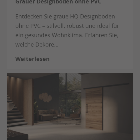
Grauer Designboden ohne PVC
Entdecken Sie graue HQ Designböden
ohne PVC – stilvoll, robust und ideal für
ein gesundes Wohnklima. Erfahren Sie,
welche Dekore…
Weiterlesen