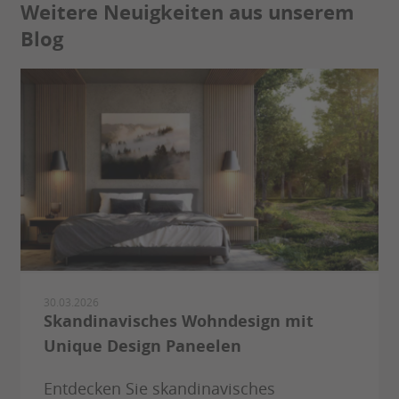
Weitere Neuigkeiten aus unserem
Blog
30.03.2026
Skandinavisches Wohndesign mit
Unique Design Paneelen
Entdecken Sie skandinavisches