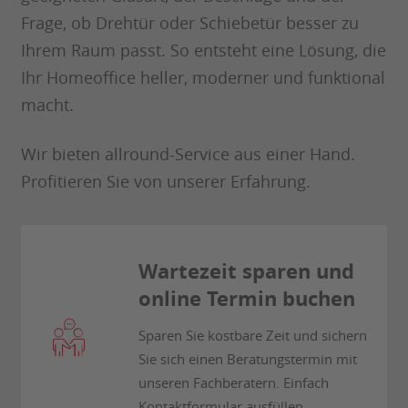
Frage, ob Drehtür oder Schiebetür besser zu
Ihrem Raum passt. So entsteht eine Lösung, die
Ihr Homeoffice heller, moderner und funktional
macht.
Wir bieten allround-Service aus einer Hand.
Profitieren Sie von unserer Erfahrung.
Wartezeit sparen und
online Termin buchen
Sparen Sie kostbare Zeit und sichern
Sie sich einen Beratungstermin mit
unseren Fachberatern. Einfach
Kontaktformular ausfüllen.