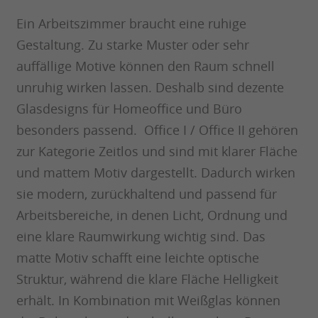
Ein Arbeitszimmer braucht eine ruhige
Gestaltung. Zu starke Muster oder sehr
auffällige Motive können den Raum schnell
unruhig wirken lassen. Deshalb sind dezente
Glasdesigns für Homeoffice und Büro
besonders passend. Office I / Office II gehören
zur Kategorie Zeitlos und sind mit klarer Fläche
und mattem Motiv dargestellt. Dadurch wirken
sie modern, zurückhaltend und passend für
Arbeitsbereiche, in denen Licht, Ordnung und
eine klare Raumwirkung wichtig sind. Das
matte Motiv schafft eine leichte optische
Struktur, während die klare Fläche Helligkeit
erhält. In Kombination mit Weißglas können