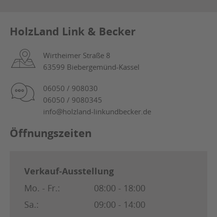
HolzLand Link & Becker
Wirtheimer Straße 8
63599 Biebergemünd-Kassel
06050 / 908030
06050 / 9080345
info@holzland-linkundbecker.de
Öffnungszeiten
Verkauf-Ausstellung
Mo. - Fr.:
08:00 - 18:00
Sa.:
09:00 - 14:00