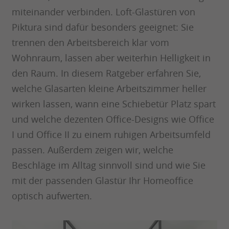
miteinander verbinden. Loft-Glastüren von
Piktura sind dafür besonders geeignet: Sie
trennen den Arbeitsbereich klar vom
Wohnraum, lassen aber weiterhin Helligkeit in
den Raum. In diesem Ratgeber erfahren Sie,
welche Glasarten kleine Arbeitszimmer heller
wirken lassen, wann eine Schiebetür Platz spart
und welche dezenten Office-Designs wie Office
I und Office II zu einem ruhigen Arbeitsumfeld
passen. Außerdem zeigen wir, welche
Beschläge im Alltag sinnvoll sind und wie Sie
mit der passenden Glastür Ihr Homeoffice
optisch aufwerten.