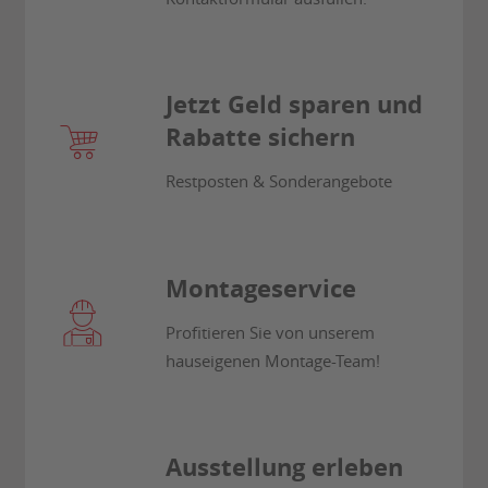
Jetzt Geld sparen und
Rabatte sichern
Restposten & Sonderangebote
Montageservice
Profitieren Sie von unserem
hauseigenen Montage-Team!
Ausstellung erleben