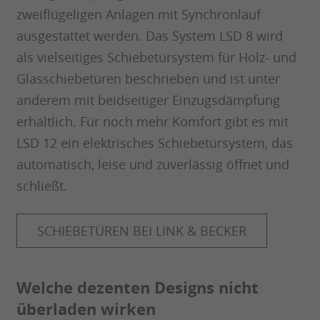
zweiflügeligen Anlagen mit Synchronlauf
ausgestattet werden. Das System LSD 8 wird
als vielseitiges Schiebetürsystem für Holz- und
Glasschiebetüren beschrieben und ist unter
anderem mit beidseitiger Einzugsdämpfung
erhältlich. Für noch mehr Komfort gibt es mit
LSD 12 ein elektrisches Schiebetürsystem, das
automatisch, leise und zuverlässig öffnet und
schließt.
SCHIEBETÜREN BEI LINK & BECKER
Welche dezenten Designs nicht
überladen wirken