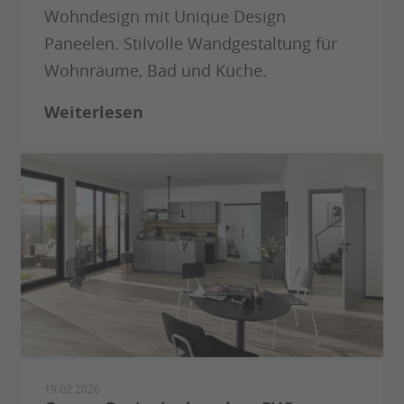
Wohndesign mit Unique Design
Paneelen. Stilvolle Wandgestaltung für
Wohnräume, Bad und Küche.
Weiterlesen
19.02.2026