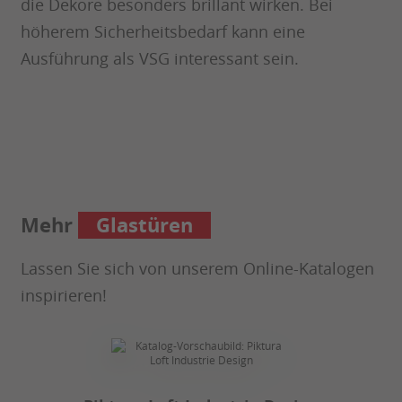
die Dekore besonders brillant wirken. Bei
höherem Sicherheitsbedarf kann eine
Ausführung als VSG interessant sein.
Schiebetüren
Mehr
Lassen Sie sich von unserem Online-Katalogen
inspirieren!