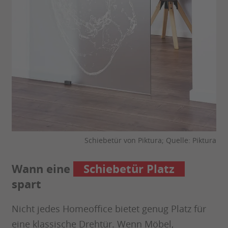
Schiebetür von Piktura; Quelle: Piktura
Wann eine
Schiebetür Platz
spart
Nicht jedes Homeoffice bietet genug Platz für
eine klassische Drehtür. Wenn Möbel,