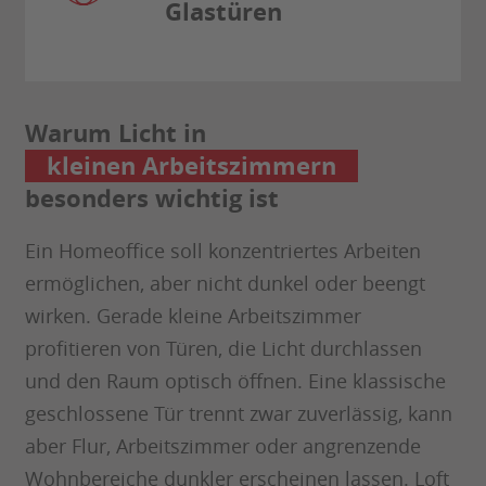
Glastüren
Warum Licht in
kleinen Arbeitszimmern
besonders wichtig ist
Ein Homeoffice soll konzentriertes Arbeiten
ermöglichen, aber nicht dunkel oder beengt
wirken. Gerade kleine Arbeitszimmer
profitieren von Türen, die Licht durchlassen
und den Raum optisch öffnen. Eine klassische
geschlossene Tür trennt zwar zuverlässig, kann
aber Flur, Arbeitszimmer oder angrenzende
Wohnbereiche dunkler erscheinen lassen. Loft