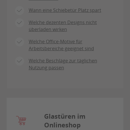
Wann eine Schiebetür Platz spart
Welche dezenten Designs nicht
überladen wirken
Welche Office-Motive für
Arbeitsbereiche geeignet sind
Welche Beschläge zur täglichen
Nutzung passen
Glastüren im
Onlineshop