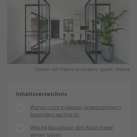
Glastür von Piktura in schwarz, Quelle: Piktura
Inhaltsverzeichnis
Warum Licht in kleinen Arbeitszimmern
besonders wichtig ist
Welche Basisgläser den Raum heller
wirken lassen