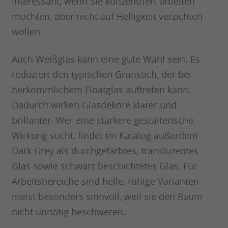
interessant, wenn Sie konzentriert arbeiten
möchten, aber nicht auf Helligkeit verzichten
wollen.
Auch Weißglas kann eine gute Wahl sein. Es
reduziert den typischen Grünstich, der bei
herkömmlichem Floatglas auftreten kann.
Dadurch wirken Glasdekore klarer und
brillanter. Wer eine stärkere gestalterische
Wirkung sucht, findet im Katalog außerdem
Dark Grey als durchgefärbtes, transluzentes
Glas sowie schwarz beschichtetes Glas. Für
Arbeitsbereiche sind helle, ruhige Varianten
meist besonders sinnvoll, weil sie den Raum
nicht unnötig beschweren.