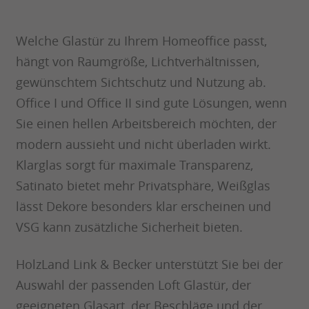
Welche Glastür zu Ihrem Homeoffice passt,
hängt von Raumgröße, Lichtverhältnissen,
gewünschtem Sichtschutz und Nutzung ab.
Office I und Office II sind gute Lösungen, wenn
Sie einen hellen Arbeitsbereich möchten, der
modern aussieht und nicht überladen wirkt.
Klarglas sorgt für maximale Transparenz,
Satinato bietet mehr Privatsphäre, Weißglas
lässt Dekore besonders klar erscheinen und
VSG kann zusätzliche Sicherheit bieten.
HolzLand Link & Becker unterstützt Sie bei der
Auswahl der passenden Loft Glastür, der
geeigneten Glasart, der Beschläge und der