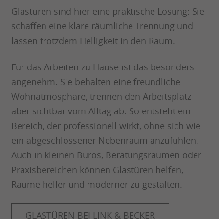
Glastüren sind hier eine praktische Lösung: Sie
schaffen eine klare räumliche Trennung und
lassen trotzdem Helligkeit in den Raum.
Für das Arbeiten zu Hause ist das besonders
angenehm. Sie behalten eine freundliche
Wohnatmosphäre, trennen den Arbeitsplatz
aber sichtbar vom Alltag ab. So entsteht ein
Bereich, der professionell wirkt, ohne sich wie
ein abgeschlossener Nebenraum anzufühlen.
Auch in kleinen Büros, Beratungsräumen oder
Praxisbereichen können Glastüren helfen,
Räume heller und moderner zu gestalten.
GLASTÜREN BEI LINK & BECKER