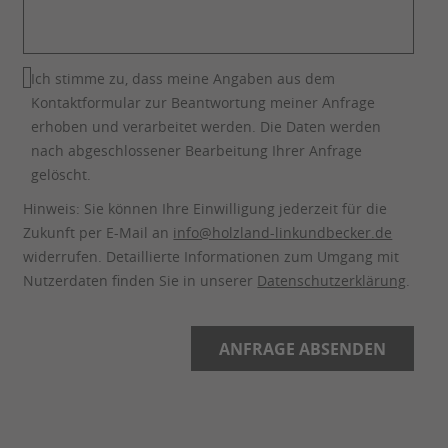
Ich stimme zu, dass meine Angaben aus dem
Kontaktformular zur Beantwortung meiner Anfrage
erhoben und verarbeitet werden. Die Daten werden
nach abgeschlossener Bearbeitung Ihrer Anfrage
gelöscht.
Hinweis: Sie können Ihre Einwilligung jederzeit für die
Zukunft per E-Mail an
info@holzland-linkundbecker.de
widerrufen. Detaillierte Informationen zum Umgang mit
Nutzerdaten finden Sie in unserer
Datenschutzerklärung
.