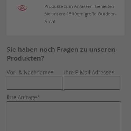
Produkte zum Anfassen: Genießen
Sie unsere 1500qm große Outdoor-
Area!
Sie haben noch Fragen zu unseren
Produkten?
Vor- & Nachname
*
Ihre E-Mail Adresse
*
Ihre Anfrage
*