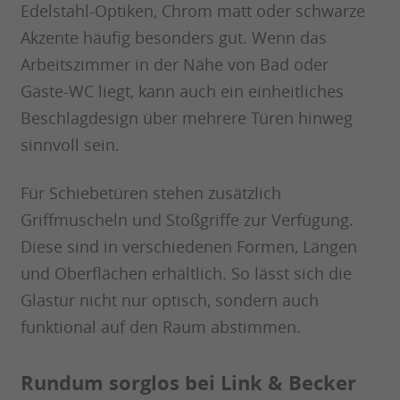
Edelstahl-Optiken, Chrom matt oder schwarze
Akzente häufig besonders gut. Wenn das
Arbeitszimmer in der Nähe von Bad oder
Gäste-WC liegt, kann auch ein einheitliches
Beschlagdesign über mehrere Türen hinweg
sinnvoll sein.
Für Schiebetüren stehen zusätzlich
Griffmuscheln und Stoßgriffe zur Verfügung.
Diese sind in verschiedenen Formen, Längen
und Oberflächen erhältlich. So lässt sich die
Glastür nicht nur optisch, sondern auch
funktional auf den Raum abstimmen.
Rundum sorglos bei Link & Becker