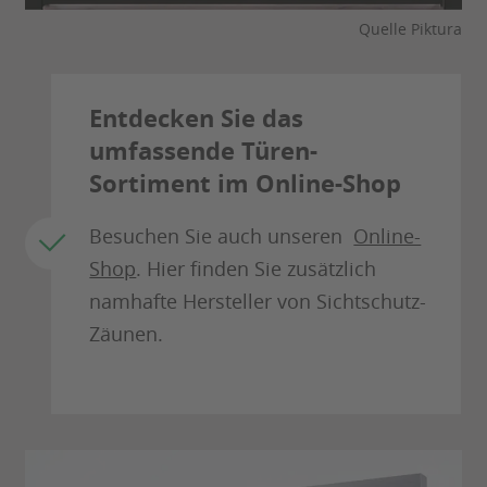
Quelle Piktura
Entdecken Sie das
umfassende Türen-
Sortiment im Online-Shop
Besuchen Sie auch unseren
Online-
Shop
. Hier finden Sie zusätzlich
namhafte Hersteller von Sichtschutz-
Zäunen.