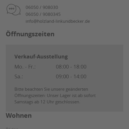
06050 / 908030
06050 / 9080345
info@holzland-linkundbecker.de
Öffnungszeiten
Verkauf-Ausstellung
Mo. - Fr.:
08:00 - 18:00
Sa.:
09:00 - 14:00
Bitte beachten Sie unsere geänderten
Öffnungszeiten: Unser Lager ist ab sofort
Samstags ab 12 Uhr geschlossen.
Wohnen