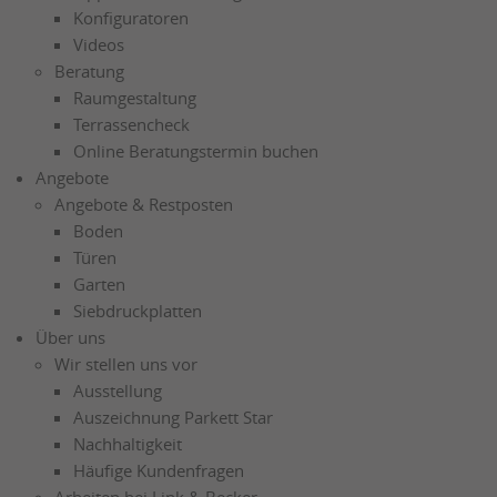
Konfiguratoren
Videos
Beratung
Raumgestaltung
Terrassencheck
Online Beratungstermin buchen
Angebote
Angebote & Restposten
Boden
Türen
Garten
Siebdruckplatten
Über uns
Wir stellen uns vor
Ausstellung
Auszeichnung Parkett Star
Nachhaltigkeit
Häufige Kundenfragen