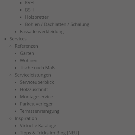
KVH
BSH
Holzbretter
Bohlen / Dachlatten / Schalung
Fassadenverkleidung
Services
Referenzen
Garten
Wohnen
Tische nach Maß
Serviceleistungen
Serviceüberblick
Holzzuschnitt
Montageservice
Parkett verlegen
Terrassenreinigung
Inspiration
Virtuelle Kataloge
Tipps & Tricks im Blog [NEU]