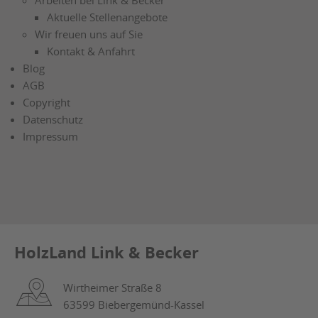
Arbeiten bei Link & Becker
Aktuelle Stellenangebote
Wir freuen uns auf Sie
Kontakt & Anfahrt
Blog
AGB
Copyright
Datenschutz
Impressum
HolzLand Link & Becker
Wirtheimer Straße 8
63599 Biebergemünd-Kassel