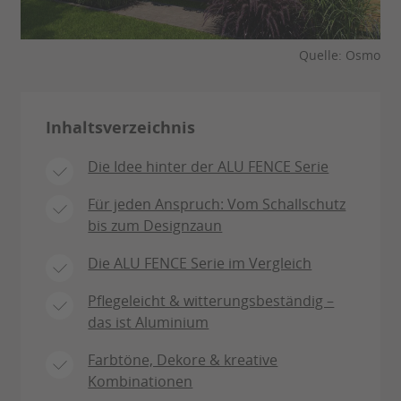
Quelle: Osmo
Inhaltsverzeichnis
Die Idee hinter der ALU FENCE Serie
Für jeden Anspruch: Vom Schallschutz
bis zum Designzaun
Die ALU FENCE Serie im Vergleich
Pflegeleicht & witterungsbeständig –
das ist Aluminium
Farbtöne, Dekore & kreative
Kombinationen