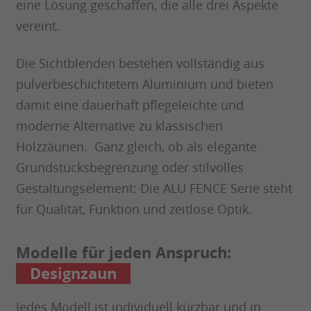
eine Lösung geschaffen, die alle drei Aspekte
vereint.
Die Sichtblenden bestehen vollständig aus
pulverbeschichtetem Aluminium und bieten
damit eine dauerhaft pflegeleichte und
moderne Alternative zu klassischen
Holzzäunen. Ganz gleich, ob als elegante
Grundstücksbegrenzung oder stilvolles
Gestaltungselement: Die ALU FENCE Serie steht
für Qualität, Funktion und zeitlose Optik.
Modelle für jeden Anspruch:
Designzaun
Jedes Modell ist individuell kürzbar und in