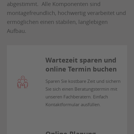
abgestimmt. Alle Komponenten sind
montagefreundlich, hochwertig verarbeitet und
ermöglichen einen stabilen, langlebigen
Aufbau.
Wartezeit sparen und
online Termin buchen
Sparen Sie kostbare Zeit und sichern
Sie sich einen Beratungstermin mit
unseren Fachberatern. Einfach
Kontaktformular ausfüllen.
Online-Planung