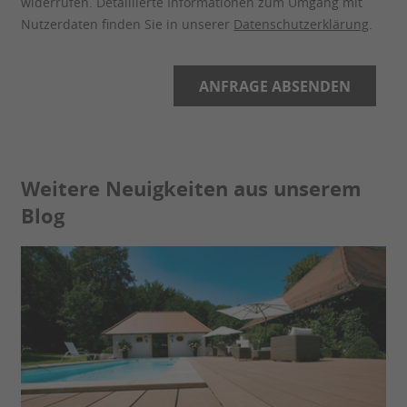
widerrufen. Detaillierte Informationen zum Umgang mit
Nutzerdaten finden Sie in unserer
Datenschutzerklärung
.
Weitere Neuigkeiten aus unserem
Blog