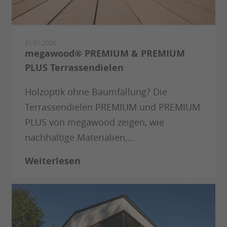
31.01.2026
megawood® PREMIUM & PREMIUM
PLUS Terrassendielen
Holzoptik ohne Baumfällung? Die
Terrassendielen PREMIUM und PREMIUM
PLUS von megawood zeigen, wie
nachhaltige Materialien,…
Weiterlesen