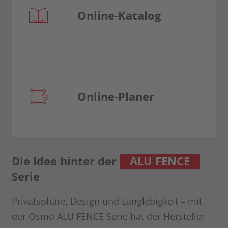
Online-Katalog
Online-Planer
Die Idee hinter der
ALU FENCE
Serie
Privatsphäre, Design und Langlebigkeit – mit
der Osmo ALU FENCE Serie hat der Hersteller