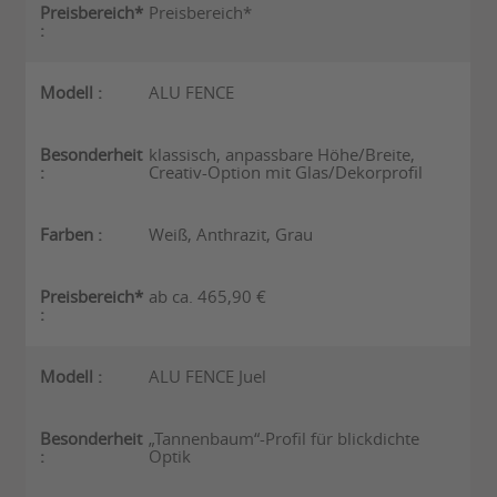
Preisbereich*
ALU FENCE
klassisch, anpassbare Höhe/Breite,
Creativ-Option mit Glas/Dekorprofil
Weiß, Anthrazit, Grau
ab ca. 465,90 €
ALU FENCE Juel
„Tannenbaum“-Profil für blickdichte
Optik