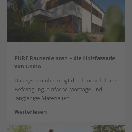
22.10.2025
PURE Rautenleisten – die Holzfassade
von Osmo
Das System überzeugt durch unsichtbare
Befestigung, einfache Montage und
langlebige Materialien
Weiterlesen