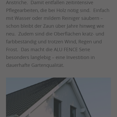
Anstriche. Damit entfallen zeitintensive
Pflegearbeiten, die bei Holz nötig sind. Einfach
mit Wasser oder mildem Reiniger säubern –
schon bleibt der Zaun über Jahre hinweg wie
neu. Zudem sind die Oberflächen kratz- und
farbbeständig und trotzen Wind, Regen und
Frost. Das macht die ALU FENCE Serie
besonders langlebig – eine Investition in
dauerhafte Gartenqualität.