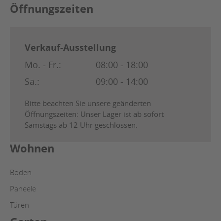
Öffnungszeiten
Verkauf-Ausstellung
Mo. - Fr.:
08:00 - 18:00
Sa.:
09:00 - 14:00
Bitte beachten Sie unsere geänderten
Öffnungszeiten: Unser Lager ist ab sofort
Samstags ab 12 Uhr geschlossen.
Wohnen
Böden
Paneele
Türen