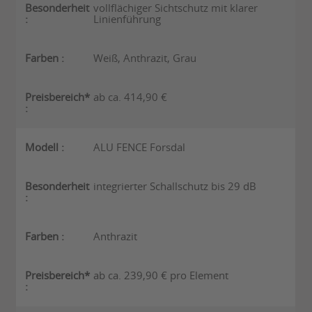
vollflächiger Sichtschutz mit klarer
Linienführung
Weiß, Anthrazit, Grau
ab ca. 414,90 €
ALU FENCE Forsdal
integrierter Schallschutz bis 29 dB
Anthrazit
ab ca. 239,90 € pro Element