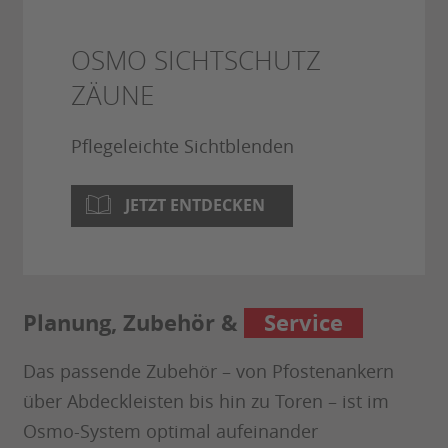
OSMO SICHTSCHUTZ
ZÄUNE
Pflegeleichte Sichtblenden
JETZT ENTDECKEN
Planung, Zubehör &
Service
Das passende Zubehör – von Pfostenankern
über Abdeckleisten bis hin zu Toren – ist im
Osmo-System optimal aufeinander