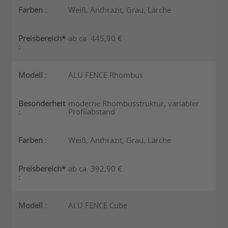
Weiß, Anthrazit, Grau, Lärche
ab ca. 445,90 €
ALU FENCE Rhombus
moderne Rhombusstruktur, variabler
Profilabstand
Weiß, Anthrazit, Grau, Lärche
ab ca. 392,90 €
ALU FENCE Cube