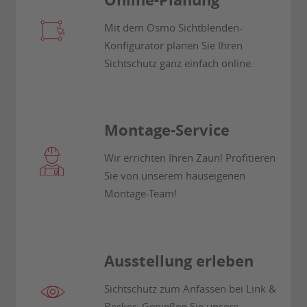
Mit dem Osmo Sichtblenden-
Konfigurator planen Sie Ihren
Sichtschutz ganz einfach online.
Montage-Service
Wir errichten Ihren Zaun! Profitieren
Sie von unserem hauseigenen
Montage-Team!
Ausstellung erleben
Sichtschutz zum Anfassen bei Link &
Becker: Genießen Sie unsere