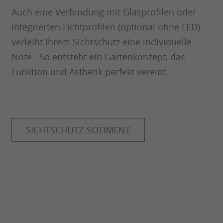
Auch eine Verbindung mit Glasprofilen oder
integrierten Lichtprofilen (optional ohne LED)
verleiht Ihrem Sichtschutz eine individuelle
Note. So entsteht ein Gartenkonzept, das
Funktion und Ästhetik perfekt vereint.
SICHTSCHUTZ-SOTIMENT