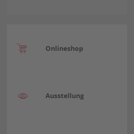
Onlineshop
Ausstellung