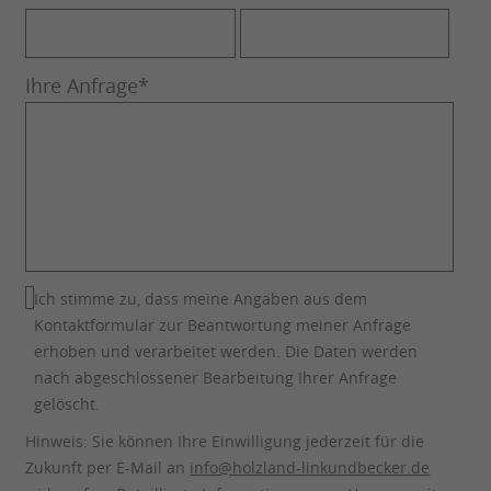
Ihre Anfrage
*
Ich stimme zu, dass meine Angaben aus dem
Kontaktformular zur Beantwortung meiner Anfrage
erhoben und verarbeitet werden. Die Daten werden
nach abgeschlossener Bearbeitung Ihrer Anfrage
gelöscht.
Hinweis: Sie können Ihre Einwilligung jederzeit für die
Zukunft per E-Mail an
info@holzland-linkundbecker.de