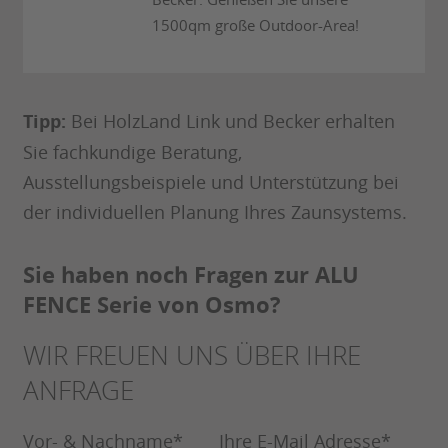
1500qm große Outdoor-Area!
Tipp:
Bei HolzLand Link und Becker erhalten
Sie fachkundige Beratung,
Ausstellungsbeispiele und Unterstützung bei
der individuellen Planung Ihres Zaunsystems.
Sie haben noch Fragen zur ALU
FENCE Serie von Osmo?
WIR FREUEN UNS ÜBER IHRE
ANFRAGE
Vor- & Nachname
*
Ihre E-Mail Adresse
*