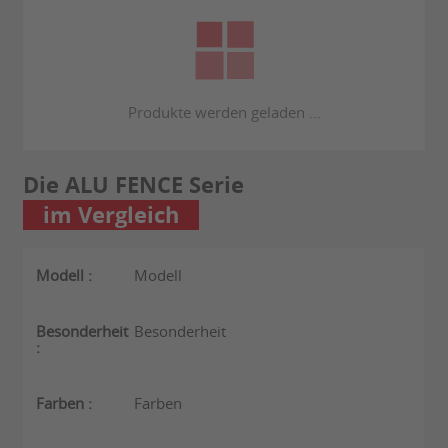
Die ALU FENCE Serie
im Vergleich
Modell
Besonderheit
Farben