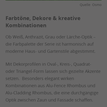
Quelle: Osmo
Farbtöne, Dekore & kreative
Kombinationen
Ob Weiß, Anthrazit, Grau oder Lärche-Optik –
die Farbpalette der Serie ist harmonisch auf
moderne Haus- und Gartenstile abgestimmt.
Mit Dekorprofilen in Oval-, Kreis-, Quadrat-
oder Triangel-Form lassen sich gezielte Akzente
setzen. Besonders elegant wirken
Kombinationen aus Alu-Fence Rhombus und
Alu-Cladding Rhombus, die eine durchgängige
Optik zwischen Zaun und Fassade schaffen.