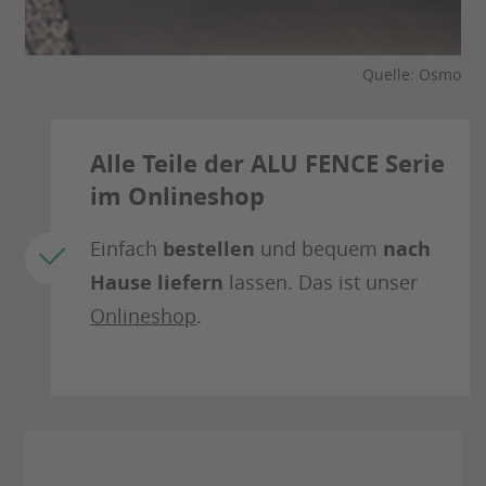
Quelle: Osmo
Alle Teile der ALU FENCE Serie
im Onlineshop
Einfach
bestellen
und bequem
nach
Hause liefern
lassen. Das ist unser
Onlineshop
.