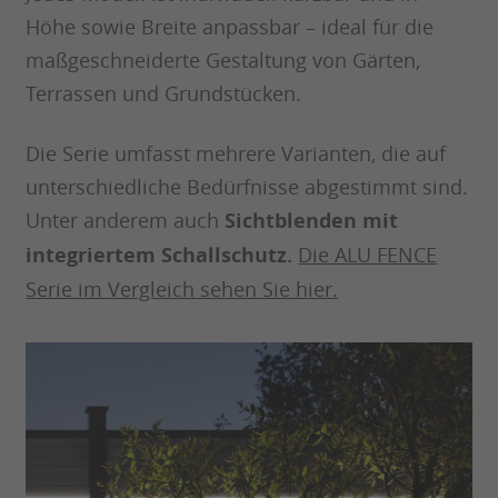
Höhe sowie Breite anpassbar – ideal für die
maßgeschneiderte Gestaltung von Gärten,
Terrassen und Grundstücken.
Die Serie umfasst mehrere Varianten, die auf
unterschiedliche Bedürfnisse abgestimmt sind.
Unter anderem auch
Sichtblenden mit
integriertem Schallschutz.
Die ALU FENCE
Serie im Vergleich sehen Sie hier.