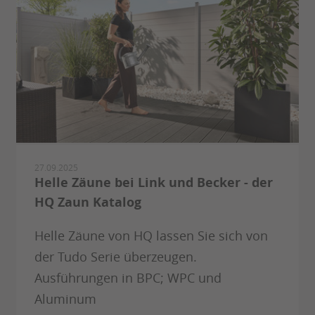
27.09.2025
Helle Zäune bei Link und Becker - der
HQ Zaun Katalog
Helle Zäune von HQ lassen Sie sich von
der Tudo Serie überzeugen.
Ausführungen in BPC; WPC und
Aluminum