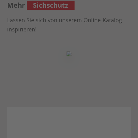
Mehr
Sichschutz
Lassen Sie sich von unserem Online-Katalog
inspirieren!