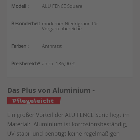
ALU FENCE Square
moderner Niedrigzaun für
Vorgartenbereiche
Anthrazit
ab ca. 186,90 €
Das Plus von Aluminium -
witterungsbeständig
Ein großer Vorteil der ALU FENCE Serie liegt im
Material: Aluminium ist korrosionsbeständig,
UV-stabil und benötigt keine regelmäßigen