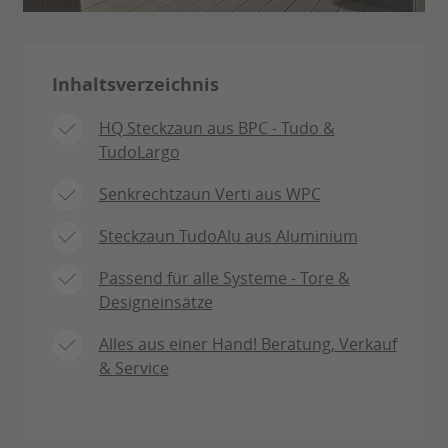
Inhaltsverzeichnis
HQ Steckzaun aus BPC - Tudo &
TudoLargo
Senkrechtzaun Verti aus WPC
Steckzaun TudoAlu aus Aluminium
Passend für alle Systeme - Tore &
Designeinsätze
Alles aus einer Hand! Beratung, Verkauf
& Service