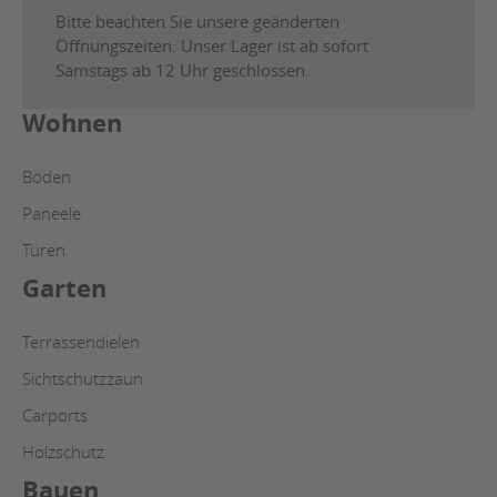
Bitte beachten Sie unsere geänderten
Öffnungszeiten: Unser Lager ist ab sofort
Samstags ab 12 Uhr geschlossen.
Wohnen
Böden
Paneele
Türen
Garten
Terrassendielen
Sichtschutzzaun
Carports
Holzschutz
Bauen