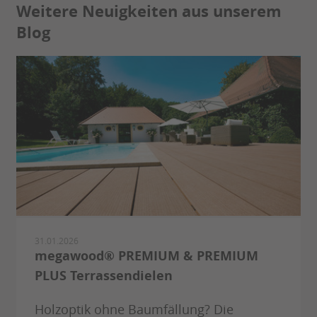
Weitere Neuigkeiten aus unserem
Blog
31.01.2026
megawood® PREMIUM & PREMIUM
PLUS Terrassendielen
Holzoptik ohne Baumfällung? Die