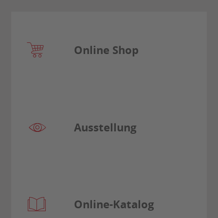
Online Shop
Ausstellung
Online-Katalog