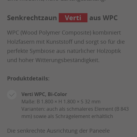
Senkrechtzaun
Verti
aus WPC
WPC (Wood Polymer Composite) kombiniert
Holzfasern mit Kunststoff und sorgt so für die
perfekte Symbiose aus natürlicher Holzoptik
und hoher Witterungsbeständigkeit.
Produktdetails:
Verti WPC, Bi-Color
Maße: B 1.800 × H 1.800 × S 32 mm
Varianten: auch als schmaleres Element (B 843
mm) sowie als Schrägelement erhältlich
Die senkrechte Ausrichtung der Paneele