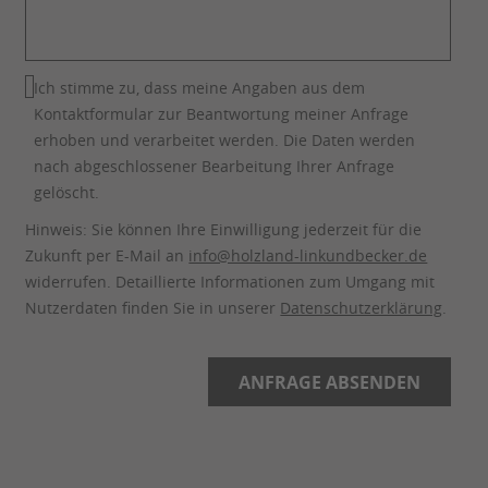
Ich stimme zu, dass meine Angaben aus dem
Kontaktformular zur Beantwortung meiner Anfrage
erhoben und verarbeitet werden. Die Daten werden
nach abgeschlossener Bearbeitung Ihrer Anfrage
gelöscht.
Hinweis: Sie können Ihre Einwilligung jederzeit für die
Zukunft per E-Mail an
info@holzland-linkundbecker.de
widerrufen. Detaillierte Informationen zum Umgang mit
Nutzerdaten finden Sie in unserer
Datenschutzerklärung
.