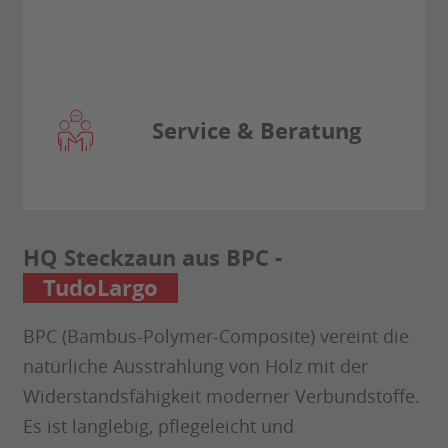
Service & Beratung
HQ Steckzaun aus BPC -
TudoLargo
BPC (Bambus-Polymer-Composite) vereint die
natürliche Ausstrahlung von Holz mit der
Widerstandsfähigkeit moderner Verbundstoffe.
Es ist langlebig, pflegeleicht und