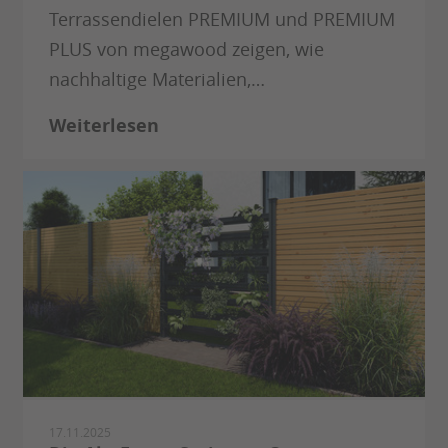
Terrassendielen PREMIUM und PREMIUM
PLUS von megawood zeigen, wie
nachhaltige Materialien,…
Weiterlesen
17.11.2025