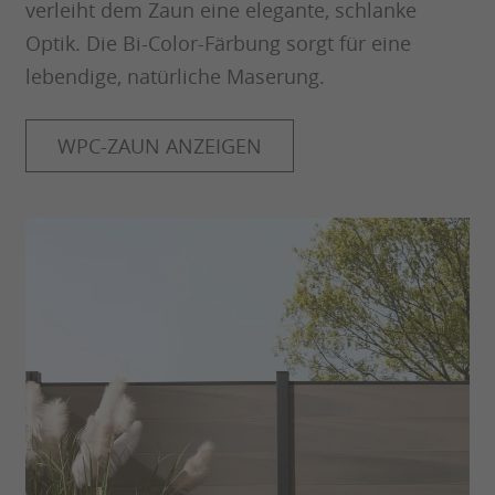
verleiht dem Zaun eine elegante, schlanke
Optik. Die Bi-Color-Färbung sorgt für eine
lebendige, natürliche Maserung.
WPC-ZAUN ANZEIGEN