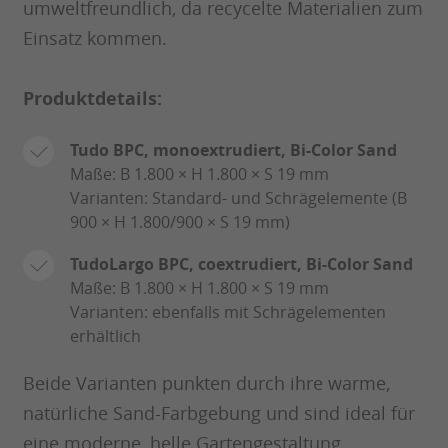
umweltfreundlich, da recycelte Materialien zum
Einsatz kommen.
Produktdetails:
Tudo BPC, monoextrudiert, Bi-Color Sand
Maße: B 1.800 × H 1.800 × S 19 mm
Varianten: Standard- und Schrägelemente (B
900 × H 1.800/900 × S 19 mm)
TudoLargo BPC, coextrudiert, Bi-Color Sand
Maße: B 1.800 × H 1.800 × S 19 mm
Varianten: ebenfalls mit Schrägelementen
erhältlich
Beide Varianten punkten durch ihre warme,
natürliche Sand-Farbgebung und sind ideal für
eine moderne, helle Gartengestaltung.