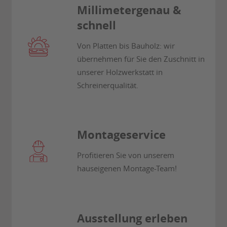
Millimetergenau &
schnell
Von Platten bis Bauholz: wir
übernehmen für Sie den Zuschnitt in
unserer Holzwerkstatt in
Schreinerqualität.
Montageservice
Profitieren Sie von unserem
hauseigenen Montage-Team!
Ausstellung erleben