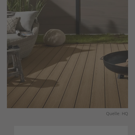
Quelle: HQ