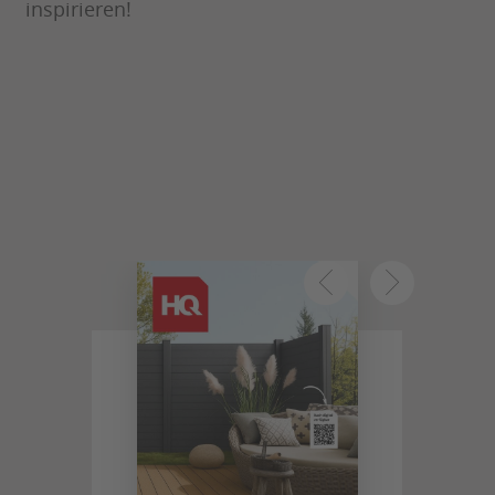
inspirieren!