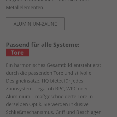
Metallelementen.
ALUMINIUM-ZÄUNE
Passend für alle Systeme:
Designeinsätze
Ein harmonisches Gesamtbild entsteht erst
durch die passenden Tore und stilvolle
Designeinsätze. HQ bietet für jedes
Zaunsystem – egal ob BPC, WPC oder
Aluminium – maßgeschneiderte Tore in
derselben Optik. Sie werden inklusive
Schließmechanismus, Griff und Beschlägen