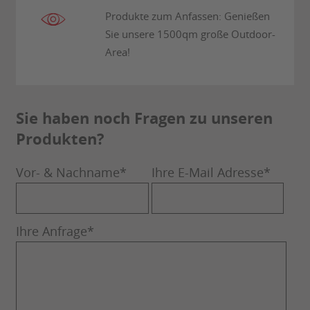
Produkte zum Anfassen: Genießen
Sie unsere 1500qm große Outdoor-
Area!
Sie haben noch Fragen zu unseren
Produkten?
Vor- & Nachname
*
Ihre E-Mail Adresse
*
Ihre Anfrage
*