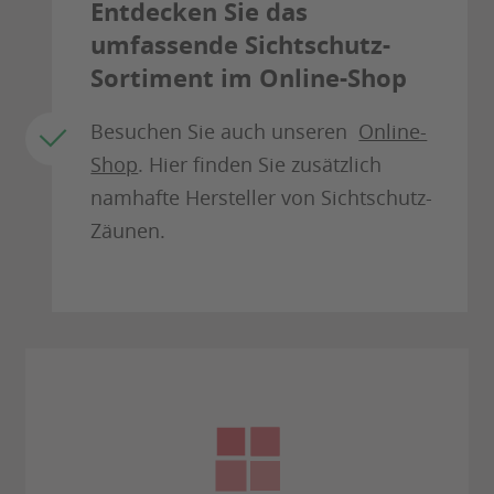
Entdecken Sie das
umfassende Sichtschutz-
Sortiment im Online-Shop
Besuchen Sie auch unseren
Online-
Shop
. Hier finden Sie zusätzlich
namhafte Hersteller von Sichtschutz-
Zäunen.