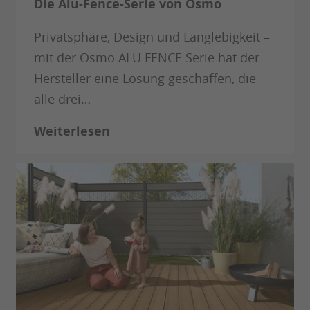
Die Alu-Fence-Serie von Osmo
Privatsphäre, Design und Langlebigkeit –
mit der Osmo ALU FENCE Serie hat der
Hersteller eine Lösung geschaffen, die
alle drei…
Weiterlesen