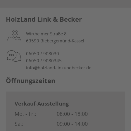
HolzLand Link & Becker
Wirtheimer Straße 8
63599 Biebergemünd-Kassel
06050 / 908030
06050 / 9080345
info@holzland-linkundbecker.de
Öffnungszeiten
Verkauf-Ausstellung
Mo. - Fr.:
08:00 - 18:00
Sa.:
09:00 - 14:00