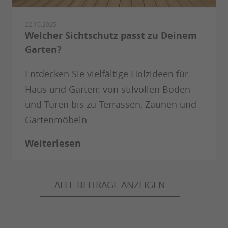
22.10.2025
Welcher Sichtschutz passt zu Deinem
Garten?
Entdecken Sie vielfältige Holzideen für
Haus und Garten: von stilvollen Böden
und Türen bis zu Terrassen, Zäunen und
Gartenmöbeln
Weiterlesen
ALLE BEITRÄGE ANZEIGEN