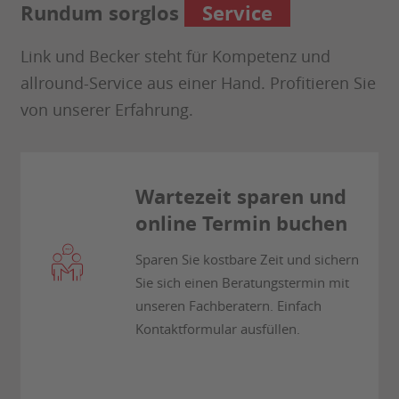
Rundum sorglos
Service
Link und Becker steht für Kompetenz und
allround-Service aus einer Hand. Profitieren Sie
von unserer Erfahrung.
Wartezeit sparen und
online Termin buchen
Sparen Sie kostbare Zeit und sichern
Sie sich einen Beratungstermin mit
unseren Fachberatern. Einfach
Kontaktformular ausfüllen.