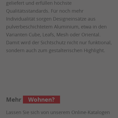
geliefert und erfüllen höchste
Qualitätsstandards. Für noch mehr
Individualität sorgen Designeinsätze aus
pulverbeschichtetem Aluminium, etwa in den
Varianten Cube, Leafs, Mesh oder Oriental.
Damit wird der Sichtschutz nicht nur funktional,
sondern auch zum gestalterischen Highlight.
Garten?
Mehr
Lassen Sie sich von unserem Online-Katalogen